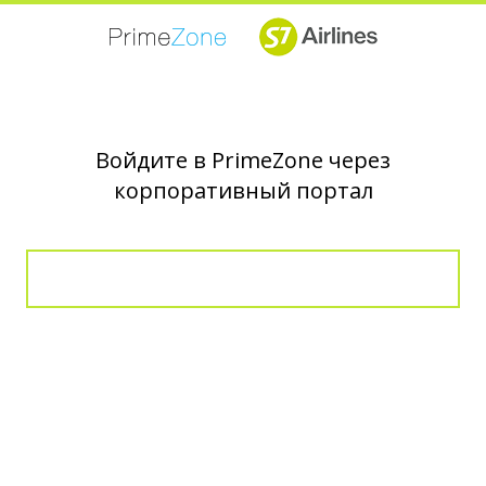
Войдите в PrimeZone через
корпоративный портал