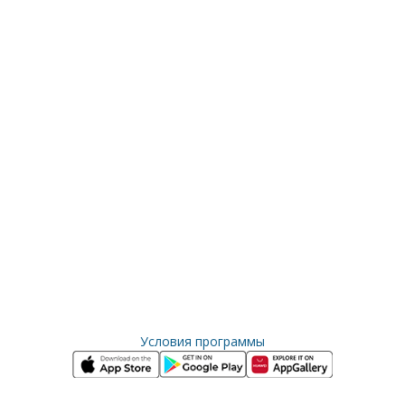
Условия программы